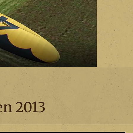
en 2013