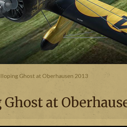
lloping Ghost at Oberhausen 2013
g Ghost at Oberhaus