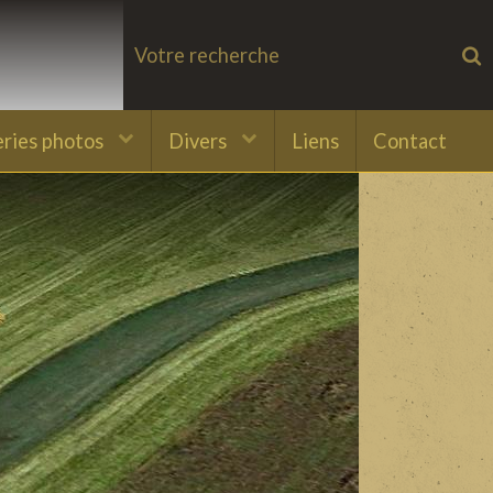
eries photos
Divers
Liens
Contact