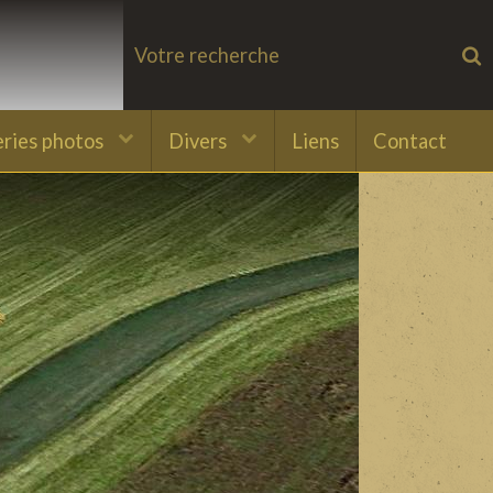
eries photos
Divers
Liens
Contact