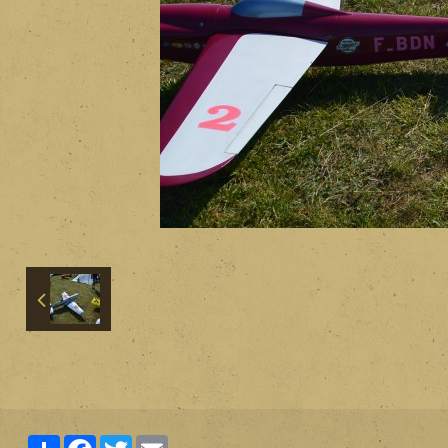
Partager
Facebook
Twitter
Email