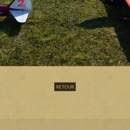
RETOUR