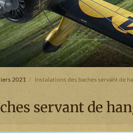
tiers 2021
Instalations des baches servant de h
aches servant de ha