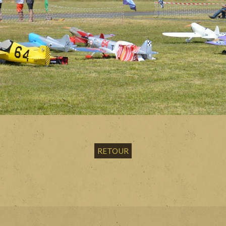
RETOUR