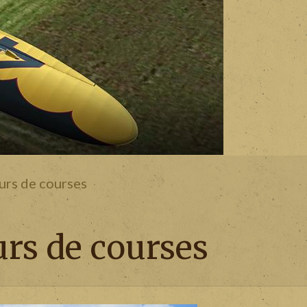
urs de courses
rs de courses