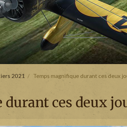
tiers 2021
Temps magnifique durant ces deux jo
durant ces deux jou