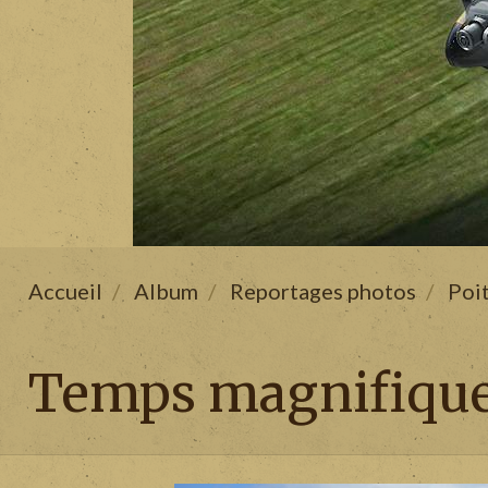
Accueil
Album
Reportages photos
Poi
Temps magnifique 