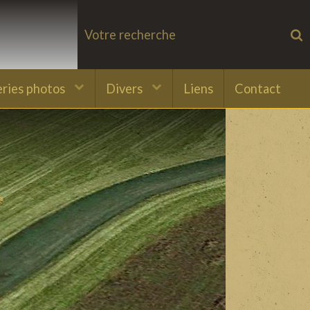
eries photos
Divers
Liens
Contact