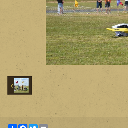
Partager
Facebook
Twitter
Email