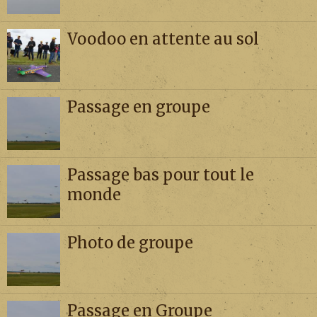
Voodoo en attente au sol
Passage en groupe
Passage bas pour tout le
monde
Photo de groupe
Passage en Groupe