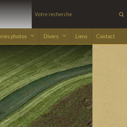
eries photos
Divers
Liens
Contact