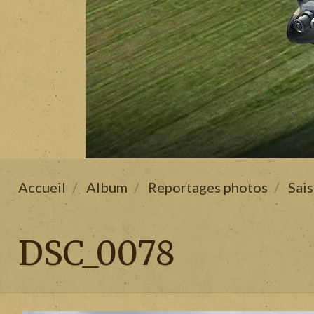
Accueil
Album
Reportages photos
Sai
DSC_0078