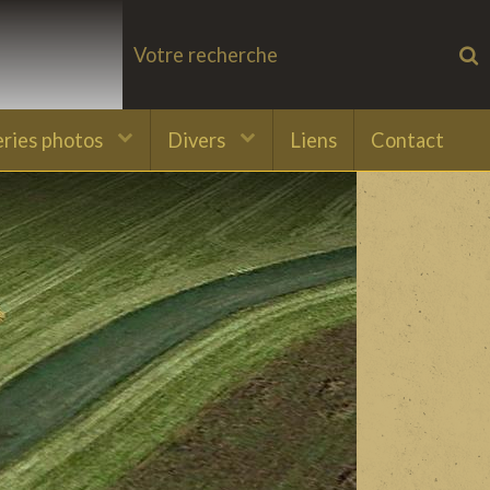
eries photos
Divers
Liens
Contact