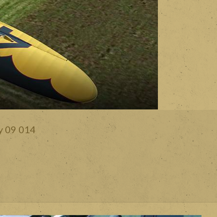
 09 014