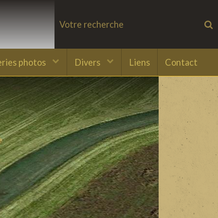
eries photos
Divers
Liens
Contact