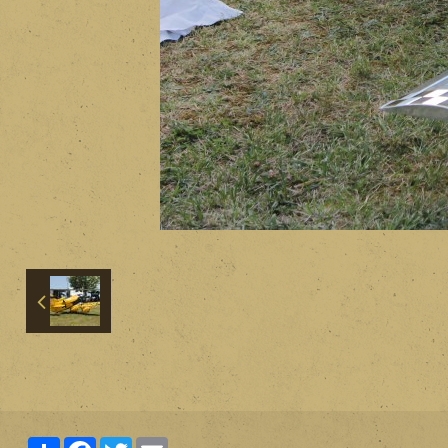
Partager
Facebook
Twitter
Email