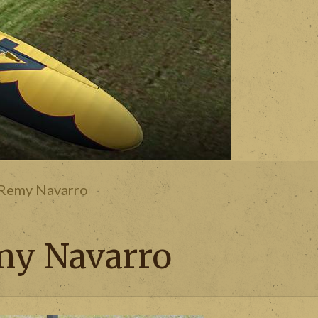
 Remy Navarro
emy Navarro