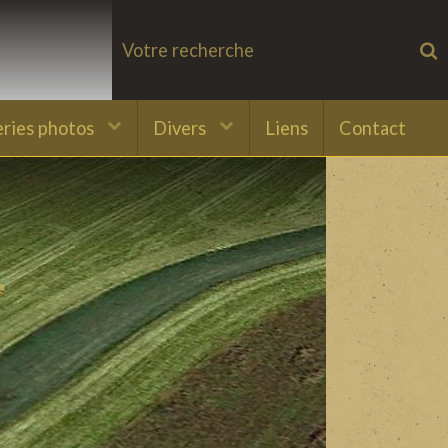
eries photos
Divers
Liens
Contact