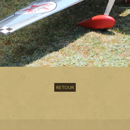
RETOUR