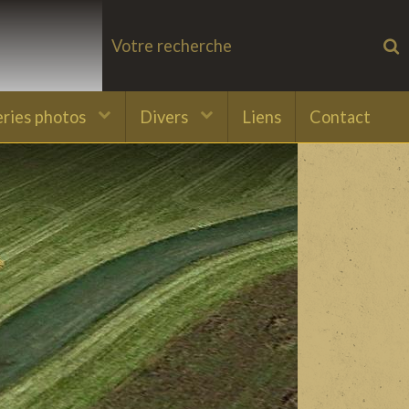
eries photos
Divers
Liens
Contact