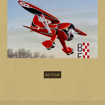
RETOUR