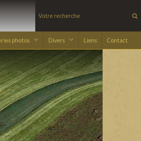
eries photos
Divers
Liens
Contact