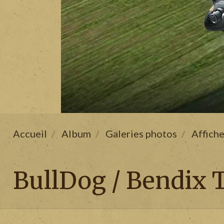
Accueil
Album
Galeries photos
Affiche
BullDog / Bendix 